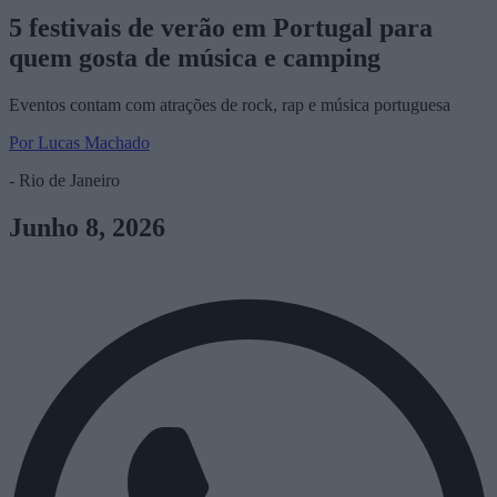
5 festivais de verão em Portugal para
quem gosta de música e camping
Eventos contam com atrações de rock, rap e música portuguesa
Por Lucas Machado
- Rio de Janeiro
Junho 8, 2026