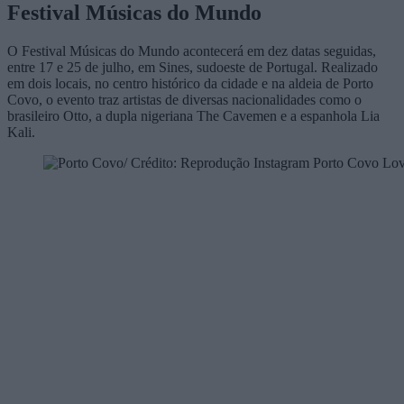
Festival Músicas do Mundo
O Festival Músicas do Mundo acontecerá em dez datas seguidas,
entre 17 e 25 de julho, em Sines, sudoeste de Portugal. Realizado
em dois locais, no centro histórico da cidade e na aldeia de Porto
Covo, o evento traz artistas de diversas nacionalidades como o
brasileiro Otto, a dupla nigeriana The Cavemen e a espanhola Lia
Kali.