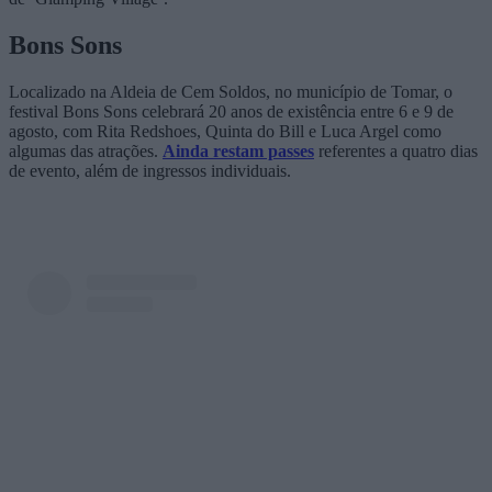
Bons Sons
Localizado na Aldeia de Cem Soldos, no município de Tomar, o
festival Bons Sons celebrará 20 anos de existência entre 6 e 9 de
agosto, com Rita Redshoes, Quinta do Bill e Luca Argel como
algumas das atrações.
Ainda restam passes
referentes a quatro dias
de evento, além de ingressos individuais.