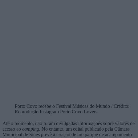
Porto Covo recebe o Festival Músicas do Mundo / Crédito:
Reprodução Instagram Porto Covo Lovers
Até o momento, não foram divulgadas informações sobre valores de
acesso ao
camping
. No entanto, um edital publicado pela Câmara
Municipal de Sines prevê a criação de um parque de acampamento