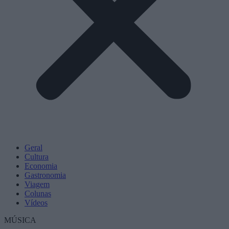
Geral
Cultura
Economia
Gastronomia
Viagem
Colunas
Vídeos
MÚSICA