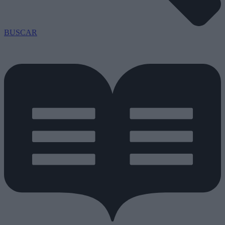
BUSCAR