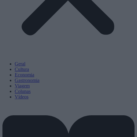
Geral
Cultura
Economia
Gastronomia
Viagem
Colunas
Vídeos