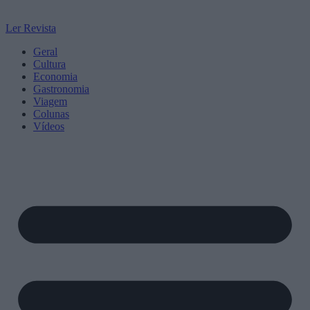
Ler Revista
Geral
Cultura
Economia
Gastronomia
Viagem
Colunas
Vídeos