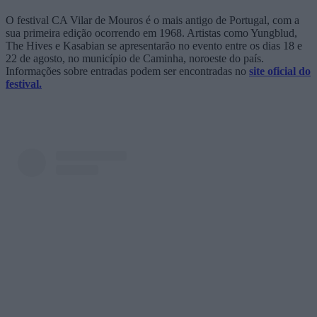
O festival CA Vilar de Mouros é o mais antigo de Portugal, com a
sua primeira edição ocorrendo em 1968. Artistas como Yungblud,
The Hives e Kasabian se apresentarão no evento entre os dias 18 e
22 de agosto, no município de Caminha, noroeste do país.
Informações sobre entradas podem ser encontradas no
site oficial do
festival.