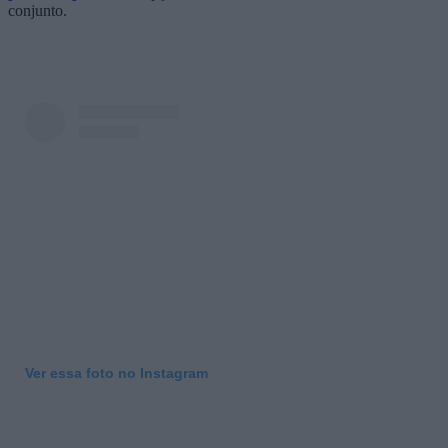
conjunto.
Ver essa foto no Instagram