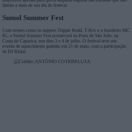
direito a mais de um dia de festival.
Sumol Summer Fest
Com nomes como os rappers Trippie Redd, T-Rex e o brasileiro MC
IG, o Sumol Summer Fest acontecerá na Praia de São João, na
Costa da Caparica, nos dias 3 e 4 de julho. O festival teve um
evento de aquecimento gratuito em 21 de maio, com a participação
de DJ Riskit.