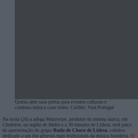
Quinta abre suas portas para eventos culturais e
combina música com vinho. Crédito: Visit Portugal
Na sexta (26) a adega Manzwine, produtor da mesma marca, em
Cheleiros, na região de Mafra e a 30 minutos de Lisboa, será palco
da apresentação do grupo
Roda de Choro de Lisboa
, coletivo
dedicado a um dos gêneros mais tradicionais da música brasileira. O