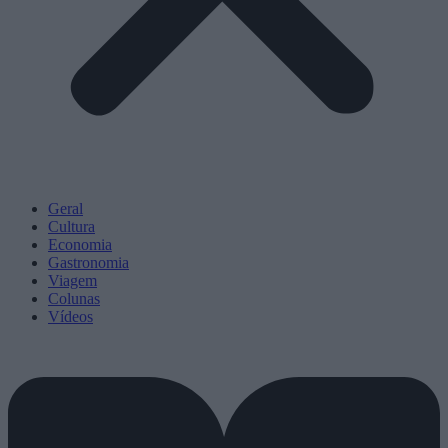
Geral
Cultura
Economia
Gastronomia
Viagem
Colunas
Vídeos