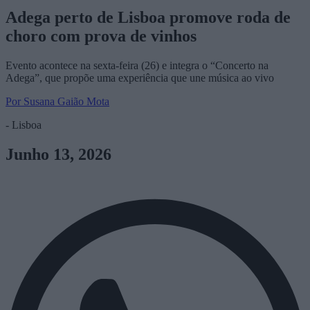
Adega perto de Lisboa promove roda de
choro com prova de vinhos
Evento acontece na sexta-feira (26) e integra o “Concerto na
Adega”, que propõe uma experiência que une música ao vivo
Por Susana Gaião Mota
- Lisboa
Junho 13, 2026