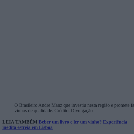
O Brasileiro Andre Manz que investiu nesta região e promete f
vinhos de qualidade. Crédito: Divulgação
LEIA TAMBÉM
Beber um livro e ler um vinho? Experiência
inédita estreia em Lisboa