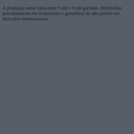
A produção anual varia entre 5 mil e 9 mil garrafas, distribuídas
principalmente em restaurantes e garrafeiras de alto padrão em
mercados internacionais.