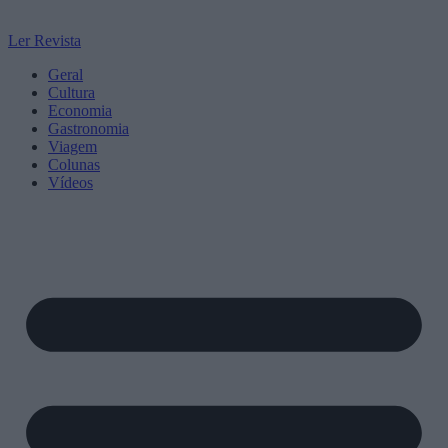
Ler Revista
Geral
Cultura
Economia
Gastronomia
Viagem
Colunas
Vídeos