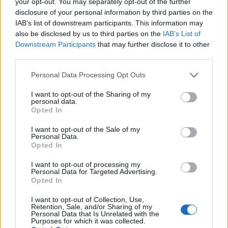
your opt-out. You may separately opt-out of the further
disclosure of your personal information by third parties on the
IAB’s list of downstream participants. This information may
also be disclosed by us to third parties on the
IAB’s List of
Downstream Participants
that may further disclose it to other
third parties.
Personal Data Processing Opt Outs
I want to opt-out of the Sharing of my
personal data.
Opted In
I want to opt-out of the Sale of my
Personal Data.
Opted In
I want to opt-out of processing my
Personal Data for Targeted Advertising.
Opted In
I want to opt-out of Collection, Use,
Retention, Sale, and/or Sharing of my
Personal Data that Is Unrelated with the
Purposes for which it was collected.