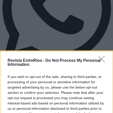
Revista EntreRios -
Do Not Process My Personal
Information
If you wish to opt-out of the sale, sharing to third parties, or
processing of your personal or sensitive information for
targeted advertising by us, please use the below opt-out
section to confirm your selection. Please note that after your
opt-out request is processed you may continue seeing
interest-based ads based on personal information utilized by
us or personal information disclosed to third parties prior to