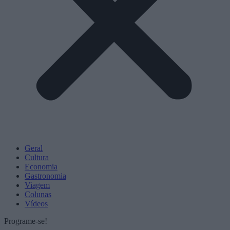
Geral
Cultura
Economia
Gastronomia
Viagem
Colunas
Vídeos
Programe-se!