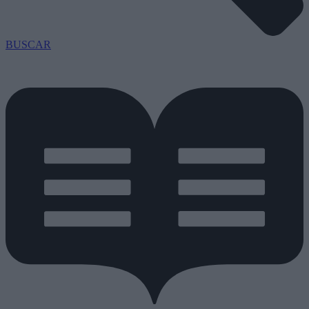
BUSCAR