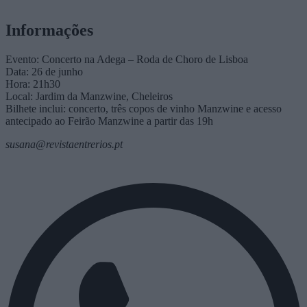
Informações
Evento: Concerto na Adega – Roda de Choro de Lisboa
Data: 26 de junho
Hora: 21h30
Local: Jardim da Manzwine, Cheleiros
Bilhete inclui: concerto, três copos de vinho Manzwine e acesso
antecipado ao Feirão Manzwine a partir das 19h
susana@revistaentrerios.pt