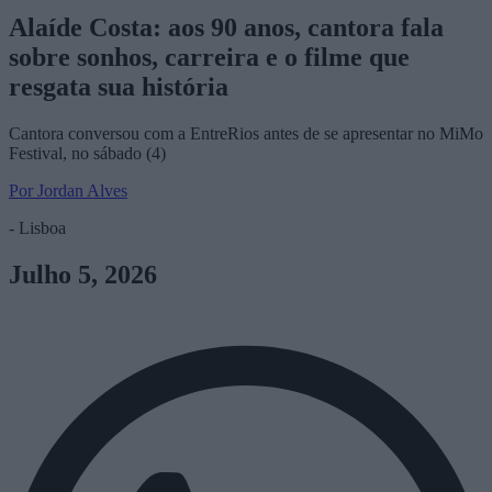
Alaíde Costa: aos 90 anos, cantora fala
sobre sonhos, carreira e o filme que
resgata sua história
Cantora conversou com a EntreRios antes de se apresentar no MiMo
Festival, no sábado (4)
Por Jordan Alves
- Lisboa
Julho 5, 2026