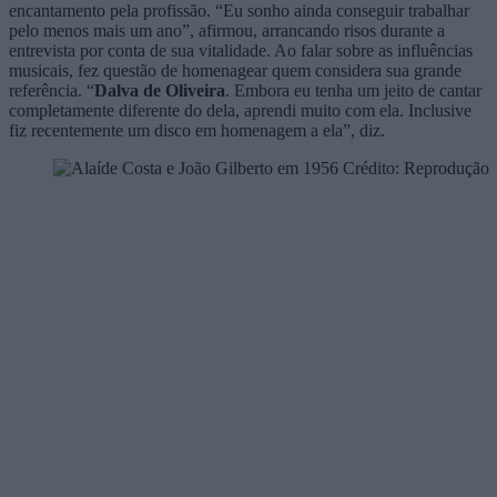
encantamento pela profissão. “Eu sonho ainda conseguir trabalhar
pelo menos mais um ano”, afirmou, arrancando risos durante a
entrevista por conta de sua vitalidade. Ao falar sobre as influências
musicais, fez questão de homenagear quem considera sua grande
referência. “
Dalva de Oliveira
. Embora eu tenha um jeito de cantar
completamente diferente do dela, aprendi muito com ela. Inclusive
fiz recentemente um disco em homenagem a ela”, diz.