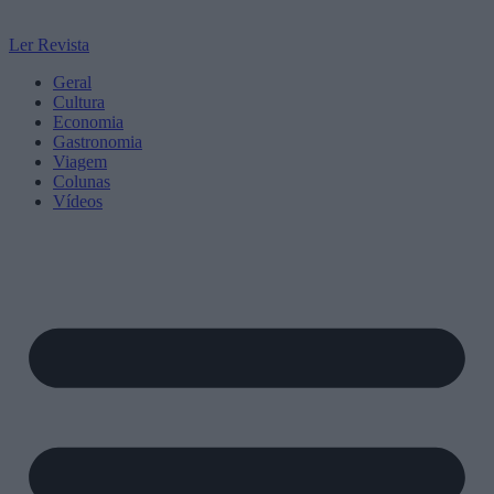
Ler Revista
Geral
Cultura
Economia
Gastronomia
Viagem
Colunas
Vídeos