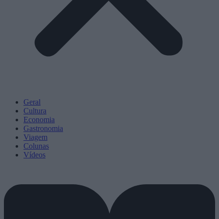
Geral
Cultura
Economia
Gastronomia
Viagem
Colunas
Vídeos