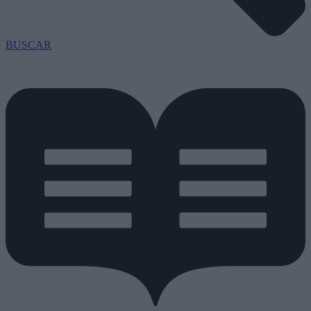
BUSCAR