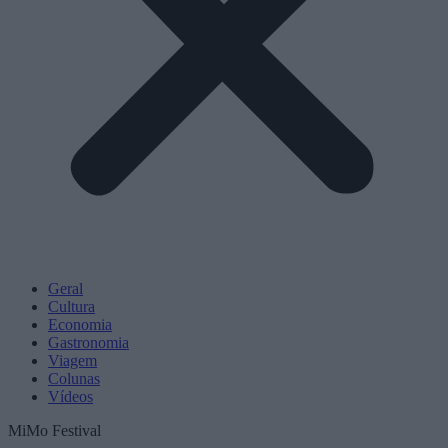
Geral
Cultura
Economia
Gastronomia
Viagem
Colunas
Vídeos
MiMo Festival