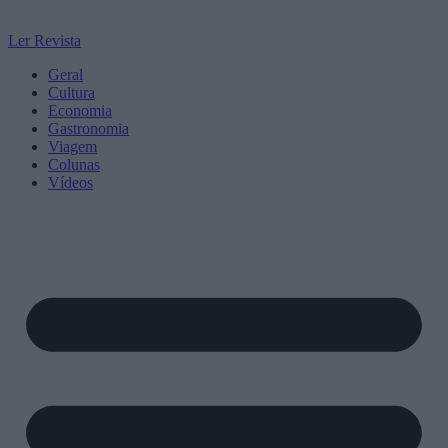
Ler Revista
Geral
Cultura
Economia
Gastronomia
Viagem
Colunas
Vídeos