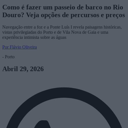
Como é fazer um passeio de barco no Rio
Douro? Veja opções de percursos e preços
Navegação entre a foz e a Ponte Luís I revela paisagens históricas,
vistas privilegiadas do Porto e de Vila Nova de Gaia e uma
experiência intimista sobre as águas
Por Flávio Oliveira
- Porto
Abril 29, 2026