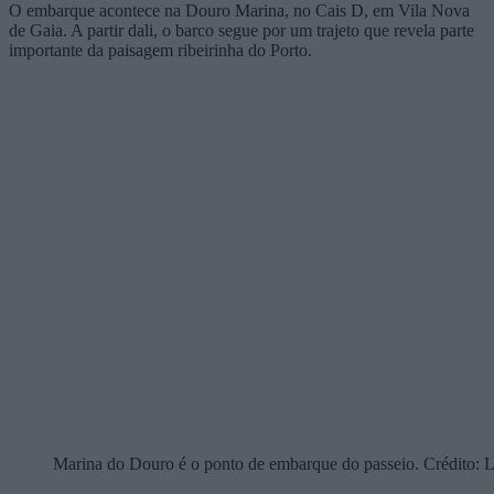
O embarque acontece na Douro Marina, no Cais D, em Vila Nova
de Gaia. A partir dali, o barco segue por um trajeto que revela parte
importante da paisagem ribeirinha do Porto.
Marina do Douro é o ponto de embarque do passeio. Crédito: L