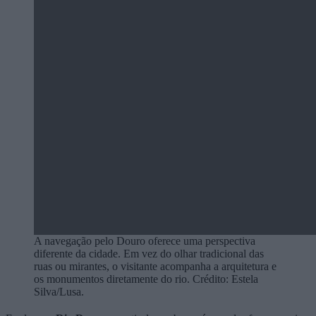
A navegação pelo Douro oferece uma perspectiva
diferente da cidade. Em vez do olhar tradicional das
ruas ou mirantes, o visitante acompanha a arquitetura e
os monumentos diretamente do rio. Crédito: Estela
Silva/Lusa.