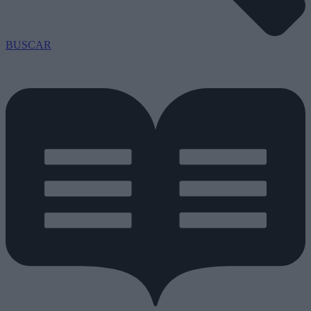
BUSCAR