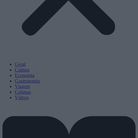
Geral
Cultura
Economia
Gastronomia
Viagem
Colunas
Vídeos