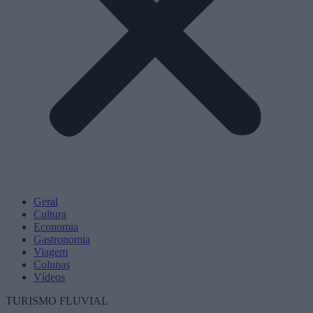
Geral
Cultura
Economia
Gastronomia
Viagem
Colunas
Vídeos
TURISMO FLUVIAL