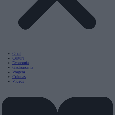
Geral
Cultura
Economia
Gastronomia
Viagem
Colunas
Vídeos