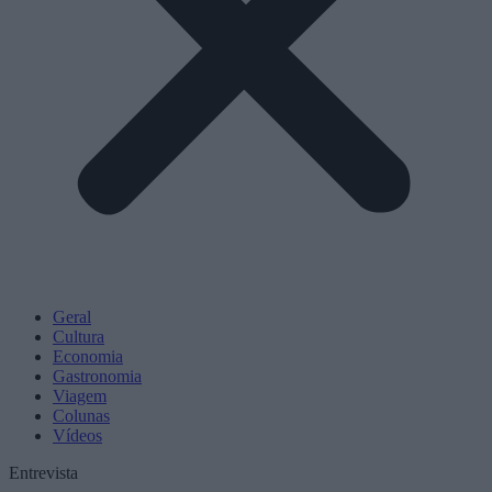
Geral
Cultura
Economia
Gastronomia
Viagem
Colunas
Vídeos
Entrevista