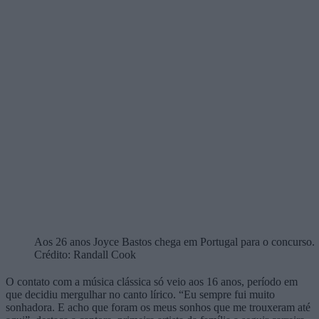
Aos 26 anos Joyce Bastos chega em Portugal para o concurso.
Crédito: Randall Cook
O contato com a música clássica só veio aos 16 anos, período em
que decidiu mergulhar no canto lírico. “Eu sempre fui muito
sonhadora. E acho que foram os meus sonhos que me trouxeram até