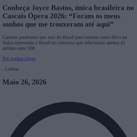
Conheça Joyce Bastos, única brasileira no
Cascais Ópera 2026: “Foram os meus
sonhos que me trouxeram até aqui”
Cantora paulistana que saiu do Brasil para estudar canto lírico na
Suíça representa o Brasil no concurso que selecionou apenas 41
artistas entre 500
Por Jordan Alves
- Lisboa
Maio 26, 2026