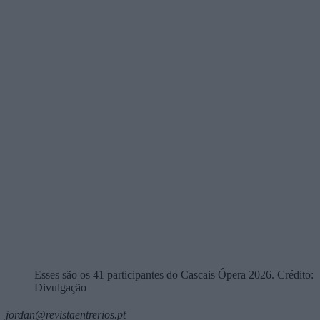
Esses são os 41 participantes do Cascais Ópera 2026. Crédito:
Divulgação
jordan@revistaentrerios.pt