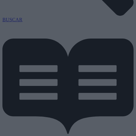
BUSCAR