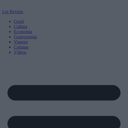
Ler Revista
Geral
Cultura
Economia
Gastronomia
Viagem
Colunas
Vídeos