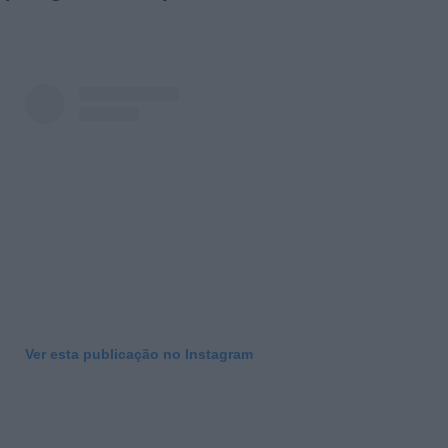
Ver esta publicação no Instagram