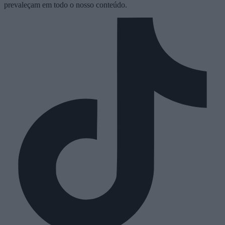
prevaleçam em todo o nosso conteúdo.