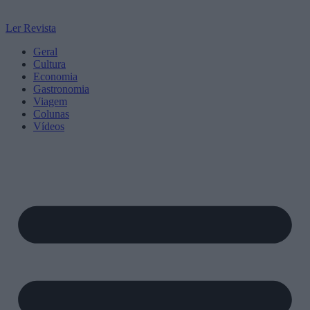
Ler Revista
Geral
Cultura
Economia
Gastronomia
Viagem
Colunas
Vídeos