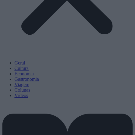
Geral
Cultura
Economia
Gastronomia
Viagem
Colunas
Vídeos