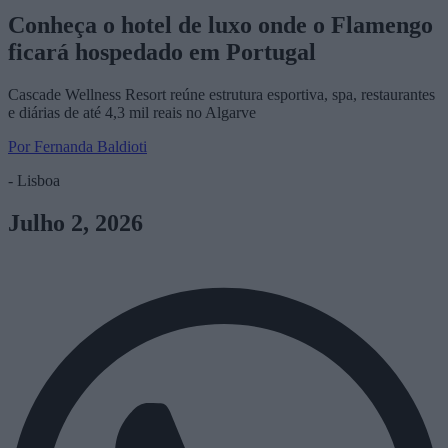
Conheça o hotel de luxo onde o Flamengo
ficará hospedado em Portugal
Cascade Wellness Resort reúne estrutura esportiva, spa, restaurantes
e diárias de até 4,3 mil reais no Algarve
Por Fernanda Baldioti
- Lisboa
Julho 2, 2026