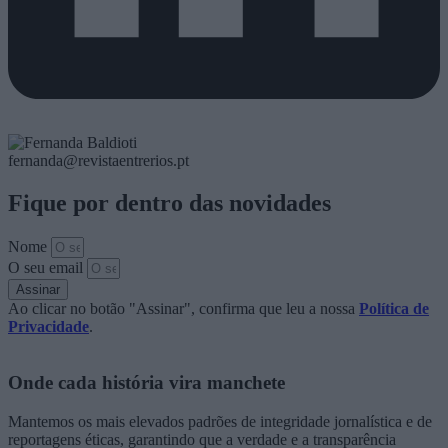
fernanda@revistaentrerios.pt
Fique por dentro das novidades
Nome
O seu email
Assinar
Ao clicar no botão "Assinar", confirma que leu a nossa
Política de
Privacidade
.
Onde cada história vira manchete
Mantemos os mais elevados padrões de integridade jornalística e de
reportagens éticas, garantindo que a verdade e a transparência