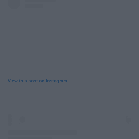
View this post on Instagram