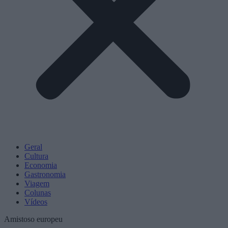
Geral
Cultura
Economia
Gastronomia
Viagem
Colunas
Vídeos
Amistoso europeu