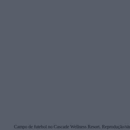
Campo de futebol no Cascade Wellness Resort. Reprodução/sit