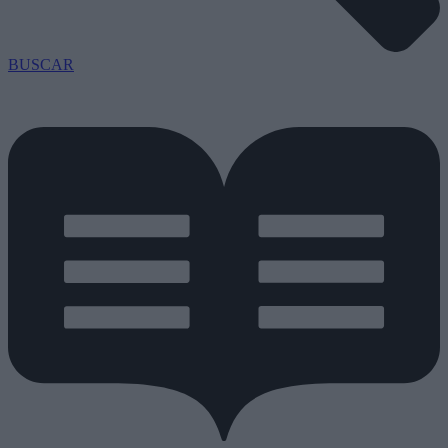
BUSCAR