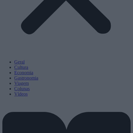
Geral
Cultura
Economia
Gastronomia
Viagem
Colunas
Vídeos