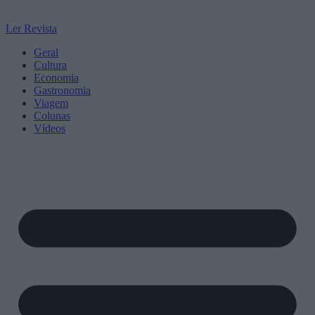
Ler Revista
Geral
Cultura
Economia
Gastronomia
Viagem
Colunas
Vídeos