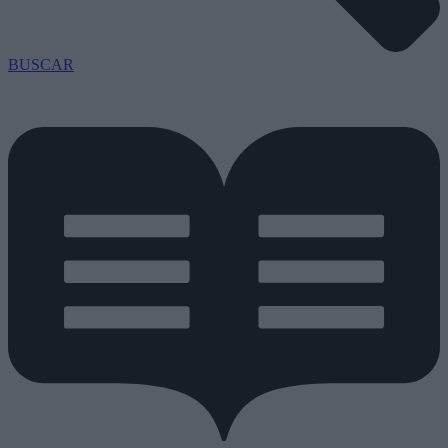
BUSCAR