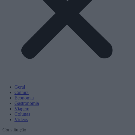
Geral
Cultura
Economia
Gastronomia
Viagem
Colunas
Vídeos
Constituição