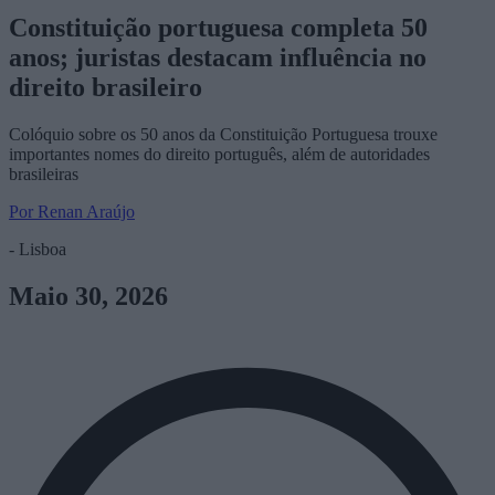
Constituição portuguesa completa 50
anos; juristas destacam influência no
direito brasileiro
Colóquio sobre os 50 anos da Constituição Portuguesa trouxe
importantes nomes do direito português, além de autoridades
brasileiras
Por Renan Araújo
- Lisboa
Maio 30, 2026