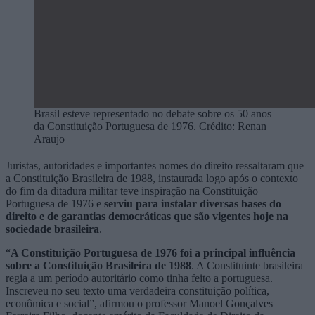
Brasil esteve representado no debate sobre os 50 anos
da Constituição Portuguesa de 1976. Crédito: Renan
Araujo
Juristas, autoridades e importantes nomes do direito ressaltaram que
a Constituição Brasileira de 1988, instaurada logo após o contexto
do fim da ditadura militar teve inspiração na Constituição
Portuguesa de 1976 e
serviu para instalar diversas bases do
direito e de garantias democráticas que são vigentes hoje na
sociedade brasileira
.
“
A Constituição Portuguesa de 1976 foi a principal influência
sobre a Constituição Brasileira de 1988
. A Constituinte brasileira
regia a um período autoritário como tinha feito a portuguesa.
Inscreveu no seu texto uma verdadeira constituição política,
econômica e social”, afirmou o professor Manoel Gonçalves