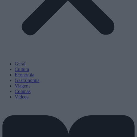
Geral
Cultura
Economia
Gastronomia
Viagem
Colunas
Vídeos