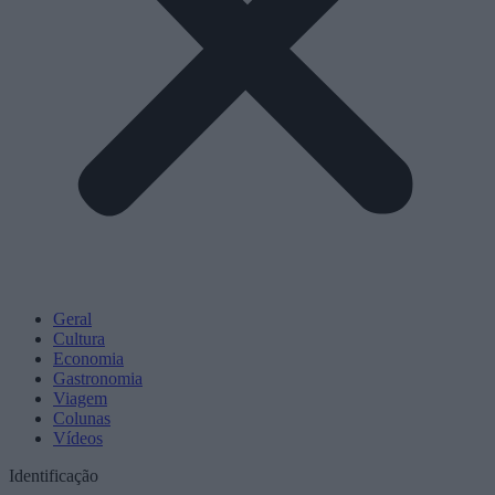
Geral
Cultura
Economia
Gastronomia
Viagem
Colunas
Vídeos
Identificação