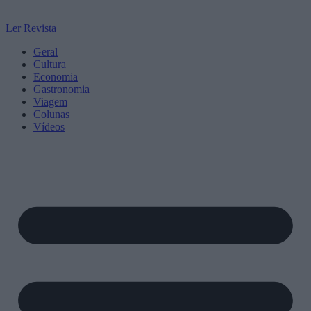
Ler Revista
Geral
Cultura
Economia
Gastronomia
Viagem
Colunas
Vídeos