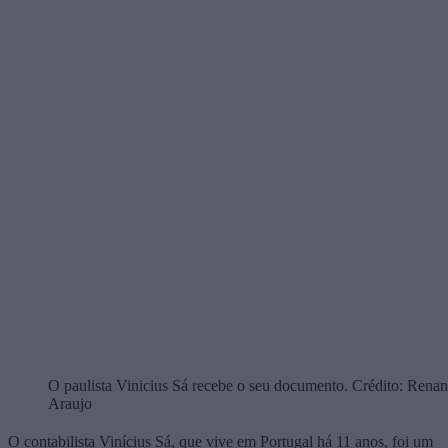
O paulista Vinicius Sá recebe o seu documento. Crédito: Renan
Araujo
O contabilista Vinícius Sá, que vive em Portugal há 11 anos, foi um