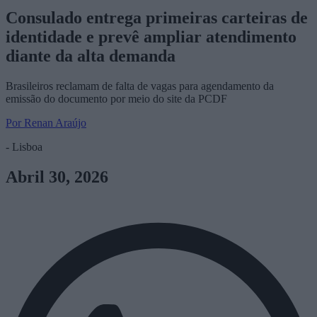
Consulado entrega primeiras carteiras de
identidade e prevê ampliar atendimento
diante da alta demanda
Brasileiros reclamam de falta de vagas para agendamento da
emissão do documento por meio do site da PCDF
Por Renan Araújo
- Lisboa
Abril 30, 2026