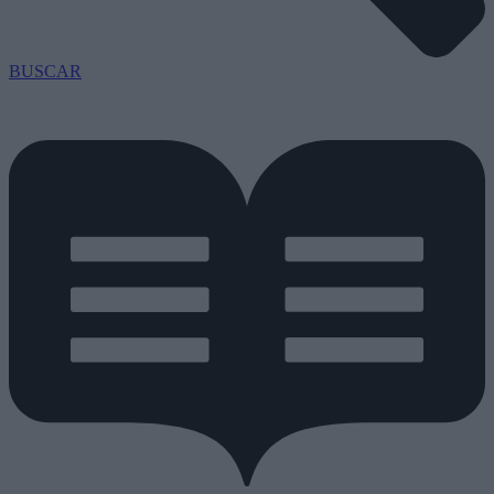
BUSCAR