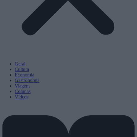
Geral
Cultura
Economia
Gastronomia
Viagem
Colunas
Vídeos