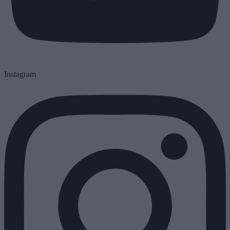
Instagram