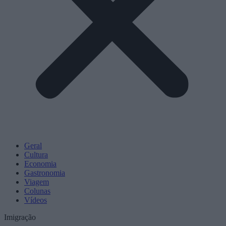
Geral
Cultura
Economia
Gastronomia
Viagem
Colunas
Vídeos
Imigração