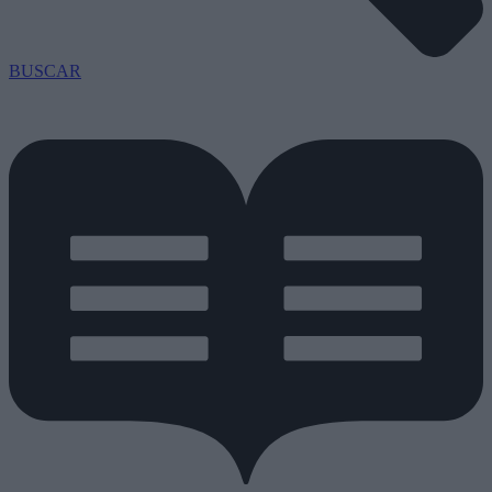
BUSCAR