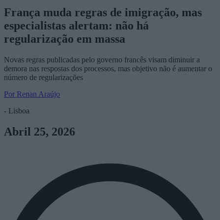
França muda regras de imigração, mas
especialistas alertam: não há
regularização em massa
Novas regras publicadas pelo governo francês visam diminuir a
demora nas respostas dos processos, mas objetivo não é aumentar o
número de regularizações
Por Renan Araújo
- Lisboa
Abril 25, 2026