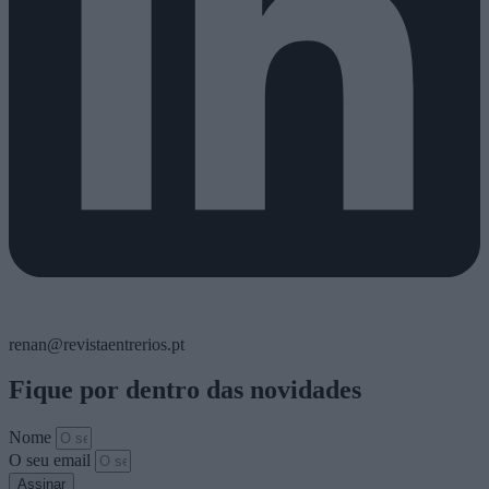
renan@revistaentrerios.pt
Fique por dentro das novidades
Nome
O seu email
Assinar