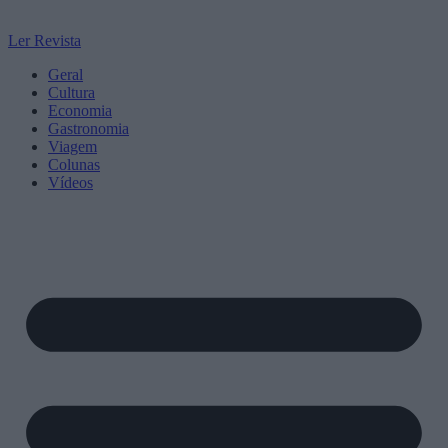
Ler Revista
Geral
Cultura
Economia
Gastronomia
Viagem
Colunas
Vídeos