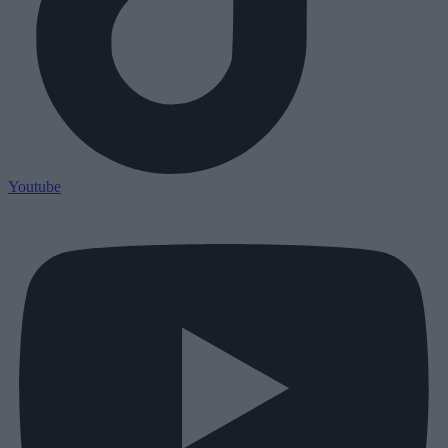
Youtube