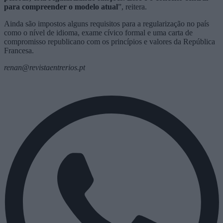
para compreender o modelo atual
”, reitera.
Ainda são impostos alguns requisitos para a regularização no país
como o nível de idioma, exame cívico formal e uma carta de
compromisso republicano com os princípios e valores da República
Francesa.
renan@revistaentrerios.pt