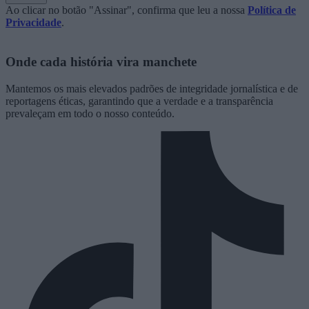
Ao clicar no botão "Assinar", confirma que leu a nossa
Política de
Privacidade
.
Onde cada história vira manchete
Mantemos os mais elevados padrões de integridade jornalística e de
reportagens éticas, garantindo que a verdade e a transparência
prevaleçam em todo o nosso conteúdo.