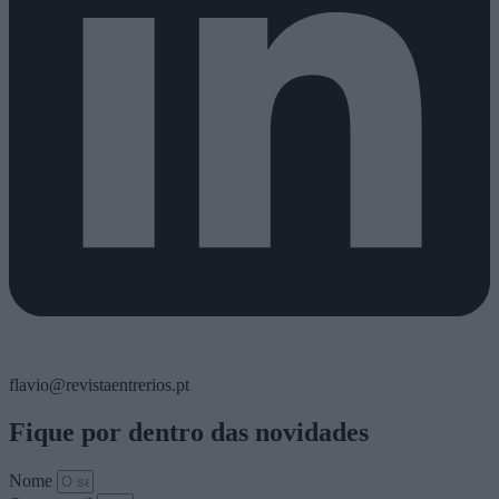
flavio@revistaentrerios.pt
Fique por dentro das novidades
Nome