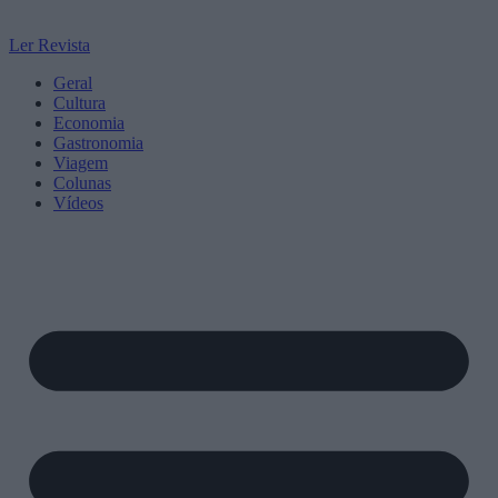
Ler Revista
Geral
Cultura
Economia
Gastronomia
Viagem
Colunas
Vídeos