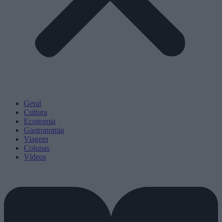
Geral
Cultura
Economia
Gastronomia
Viagem
Colunas
Vídeos