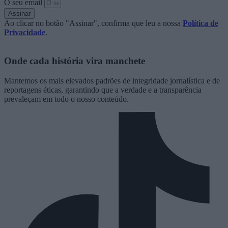
O seu email
Assinar
Ao clicar no botão "Assinar", confirma que leu a nossa
Política de
Privacidade
.
Onde cada história vira manchete
Mantemos os mais elevados padrões de integridade jornalística e de
reportagens éticas, garantindo que a verdade e a transparência
prevaleçam em todo o nosso conteúdo.