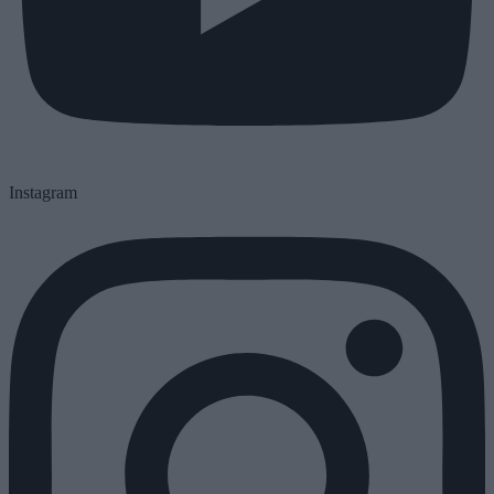
Instagram