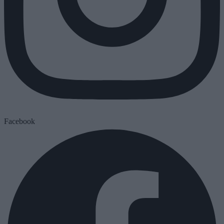
Facebook