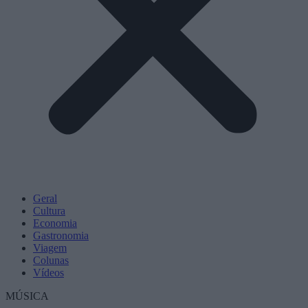
Geral
Cultura
Economia
Gastronomia
Viagem
Colunas
Vídeos
MÚSICA