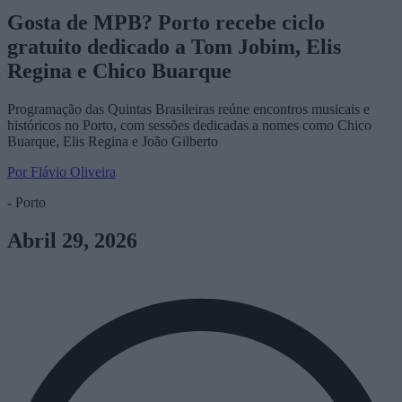
Gosta de MPB? Porto recebe ciclo
gratuito dedicado a Tom Jobim, Elis
Regina e Chico Buarque
Programação das Quintas Brasileiras reúne encontros musicais e
históricos no Porto, com sessões dedicadas a nomes como Chico
Buarque, Elis Regina e João Gilberto
Por Flávio Oliveira
- Porto
Abril 29, 2026