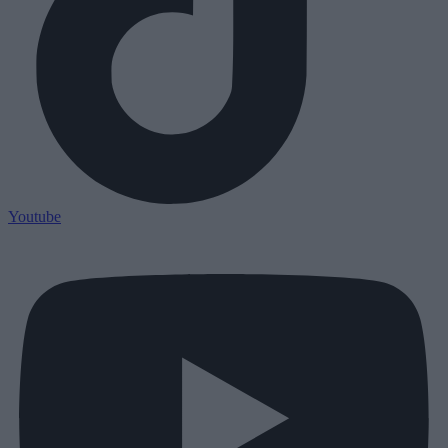
Youtube