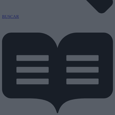
BUSCAR