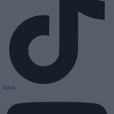
Youtube