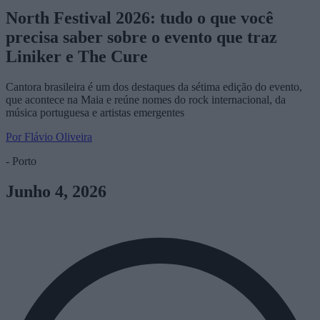
North Festival 2026: tudo o que você
precisa saber sobre o evento que traz
Liniker e The Cure
Cantora brasileira é um dos destaques da sétima edição do evento,
que acontece na Maia e reúne nomes do rock internacional, da
música portuguesa e artistas emergentes
Por Flávio Oliveira
- Porto
Junho 4, 2026