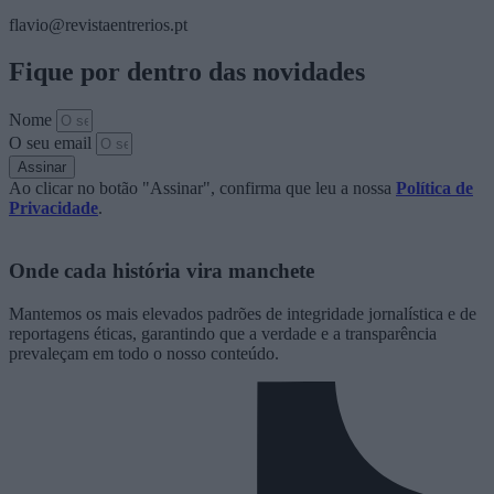
flavio@revistaentrerios.pt
Fique por dentro das novidades
Nome
O seu email
Assinar
Ao clicar no botão "Assinar", confirma que leu a nossa
Política de
Privacidade
.
Onde cada história vira manchete
Mantemos os mais elevados padrões de integridade jornalística e de
reportagens éticas, garantindo que a verdade e a transparência
prevaleçam em todo o nosso conteúdo.