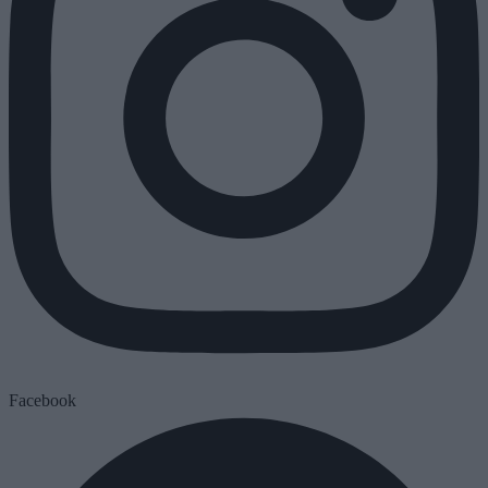
Facebook