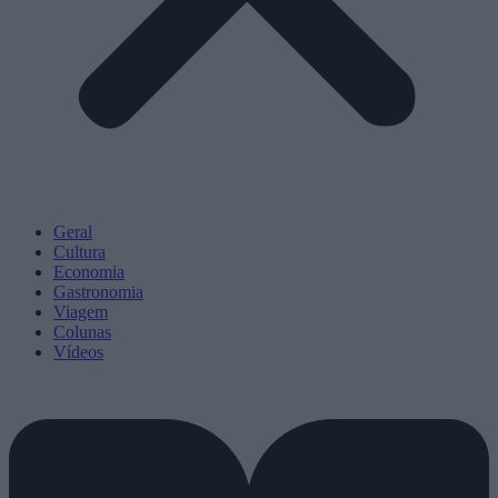
Geral
Cultura
Economia
Gastronomia
Viagem
Colunas
Vídeos