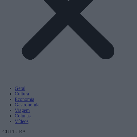
Geral
Cultura
Economia
Gastronomia
Viagem
Colunas
Vídeos
CULTURA