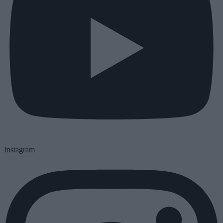
Instagram