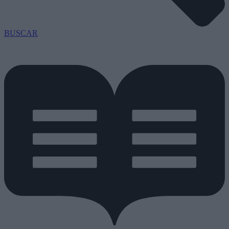
BUSCAR