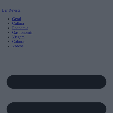
Ler Revista
Geral
Cultura
Economia
Gastronomia
Viagem
Colunas
Vídeos