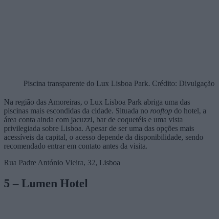
Piscina transparente do Lux Lisboa Park. Crédito: Divulgação
Na região das Amoreiras, o Lux Lisboa Park abriga uma das
piscinas mais escondidas da cidade. Situada no
rooftop
do hotel, a
área conta ainda com jacuzzi, bar de coquetéis e uma vista
privilegiada sobre Lisboa. Apesar de ser uma das opções mais
acessíveis da capital, o acesso depende da disponibilidade, sendo
recomendado entrar em contato antes da visita.
Rua Padre António Vieira, 32, Lisboa
5 – Lumen Hotel