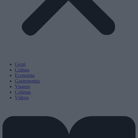
Geral
Cultura
Economia
Gastronomia
Viagem
Colunas
Vídeos