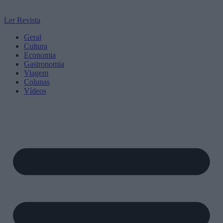
Ler Revista
Geral
Cultura
Economia
Gastronomia
Viagem
Colunas
Vídeos