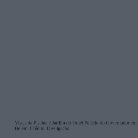
Vistas da Piscina e Jardim do Hotel Palácio do Governador em
Belém. Crédito: Divulgação