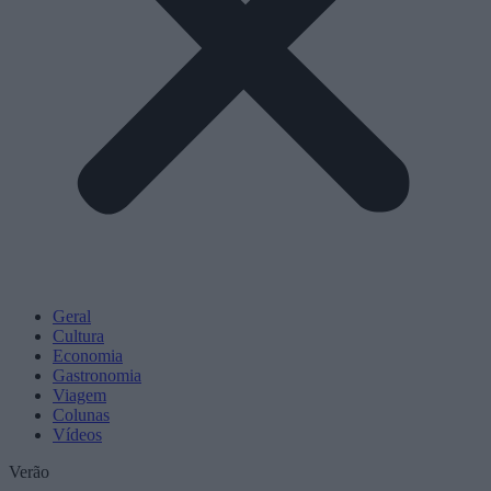
Geral
Cultura
Economia
Gastronomia
Viagem
Colunas
Vídeos
Verão