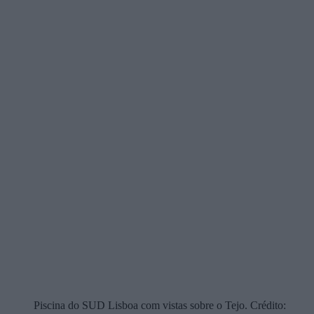
Piscina do SUD Lisboa com vistas sobre o Tejo. Crédito: