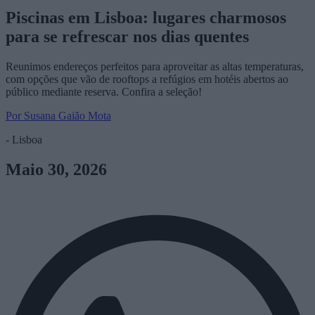
Piscinas em Lisboa: lugares charmosos
para se refrescar nos dias quentes
Reunimos endereços perfeitos para aproveitar as altas temperaturas,
com opções que vão de rooftops a refúgios em hotéis abertos ao
público mediante reserva. Confira a seleção!
Por Susana Gaião Mota
- Lisboa
Maio 30, 2026