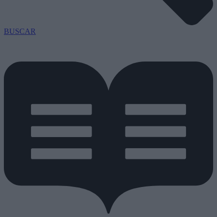
BUSCAR