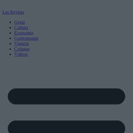
Ler Revista
Geral
Cultura
Economia
Gastronomia
Viagem
Colunas
Vídeos