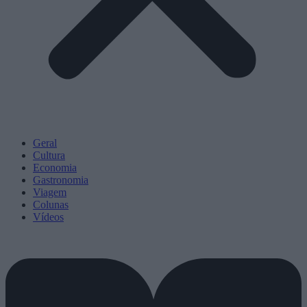
Geral
Cultura
Economia
Gastronomia
Viagem
Colunas
Vídeos