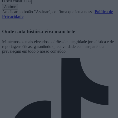
O seu email
Assinar
Ao clicar no botão "Assinar", confirma que leu a nossa
Política de
Privacidade
.
Onde cada história vira manchete
Mantemos os mais elevados padrões de integridade jornalística e de
reportagens éticas, garantindo que a verdade e a transparência
prevaleçam em todo o nosso conteúdo.