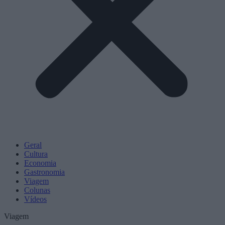
Geral
Cultura
Economia
Gastronomia
Viagem
Colunas
Vídeos
Viagem