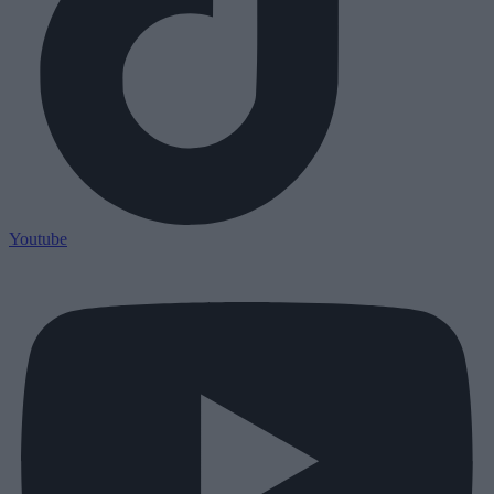
Youtube