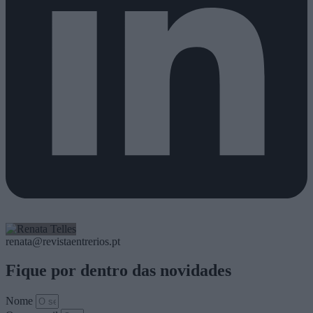
renata@revistaentrerios.pt
Fique por dentro das novidades
Nome