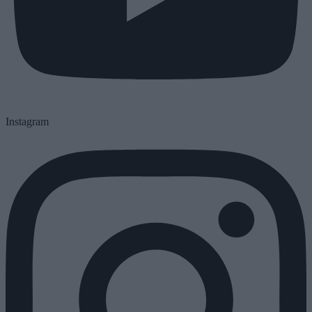
Instagram