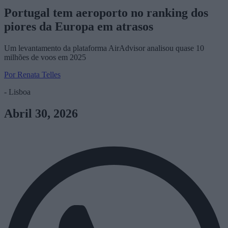
Portugal tem aeroporto no ranking dos
piores da Europa em atrasos
Um levantamento da plataforma AirAdvisor analisou quase 10
milhões de voos em 2025
Por Renata Telles
- Lisboa
Abril 30, 2026