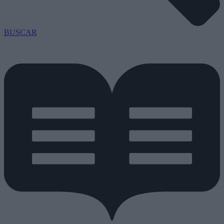
BUSCAR