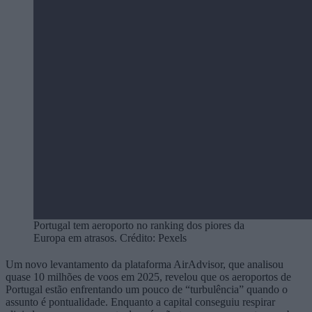
Portugal tem aeroporto no ranking dos piores da
Europa em atrasos. Crédito: Pexels
Um novo levantamento da plataforma AirAdvisor, que analisou
quase 10 milhões de voos em 2025, revelou que os aeroportos de
Portugal estão enfrentando um pouco de “turbulência” quando o
assunto é pontualidade. Enquanto a capital conseguiu respirar