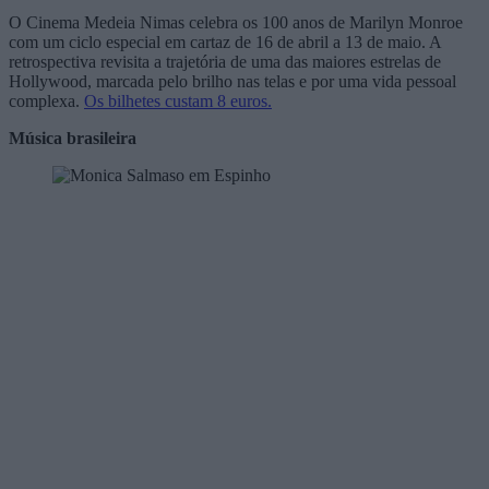
O
Cinema Medeia Nimas
celebra os 100 anos de
Marilyn Monroe
com um ciclo especial em cartaz de 16 de abril a 13 de maio. A
retrospectiva revisita a trajetória de uma das maiores estrelas de
Hollywood, marcada pelo brilho nas telas e por uma vida pessoal
complexa.
Os bilhetes custam 8 euros.
Música brasileira