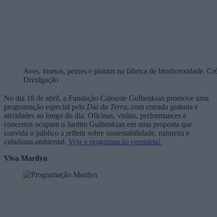
Aves, insetos, peixes e plantas na fábrica de biodiversidade. Cré
Divulgação
No dia 18 de abril, a
Fundação Calouste Gulbenkian
promove uma
programação especial pelo
Dia da Terra
, com entrada gratuita e
atividades ao longo do dia. Oficinas, visitas, performances e
concertos ocupam o Jardim Gulbenkian em uma proposta que
convida o público a refletir sobre sustentabilidade, natureza e
cidadania ambiental.
Veja a programação completa!
Viva Marilyn