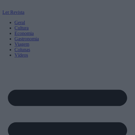
Ler Revista
Geral
Cultura
Economia
Gastronomia
Viagem
Colunas
Vídeos