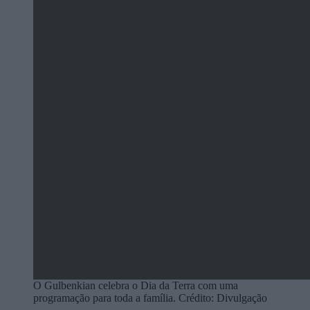
O Gulbenkian celebra o Dia da Terra com uma
programação para toda a família. Crédito: Divulgação