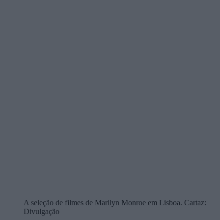
A seleção de filmes de Marilyn Monroe em Lisboa. Cartaz:
Divulgação