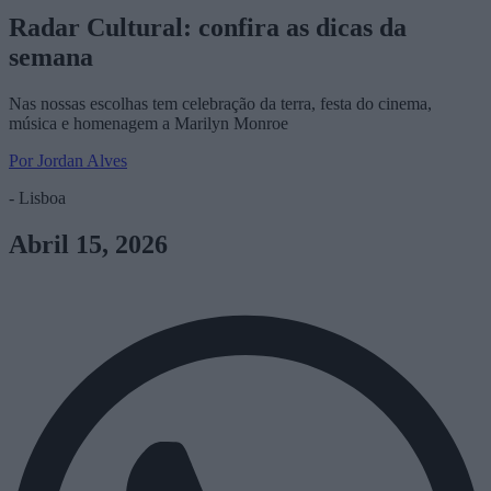
Radar Cultural: confira as dicas da
semana
Nas nossas escolhas tem celebração da terra, festa do cinema,
música e homenagem a Marilyn Monroe
Por Jordan Alves
- Lisboa
Abril 15, 2026