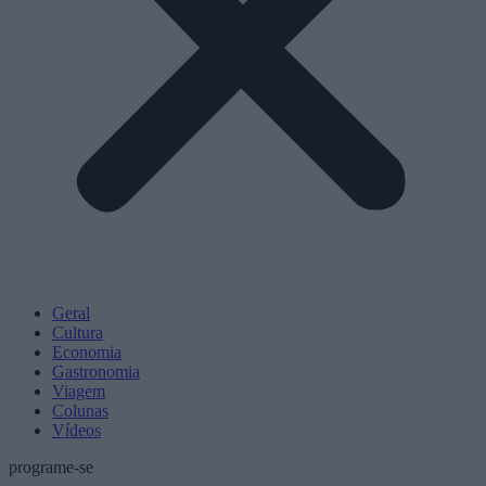
Geral
Cultura
Economia
Gastronomia
Viagem
Colunas
Vídeos
programe-se