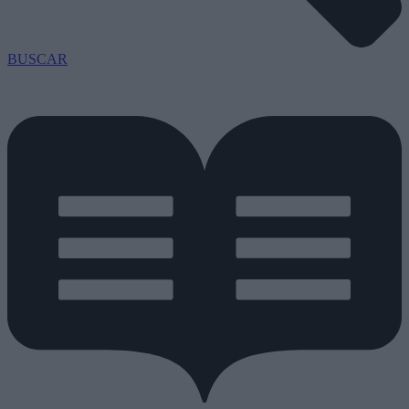
BUSCAR