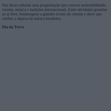
Nas dicas culturais uma programação que conecta sustentabilidade,
cinema, música e tradições internacionais. Entre atividades gratuitas
ao ar livre, homenagens a grandes ícones do cinema e show que
celebra a riqueza da música brasileira:
Dia da Terra