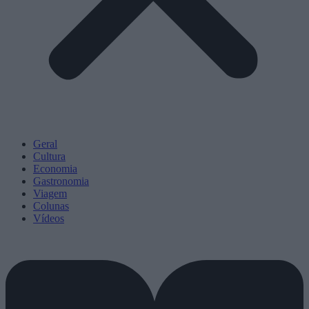
Geral
Cultura
Economia
Gastronomia
Viagem
Colunas
Vídeos