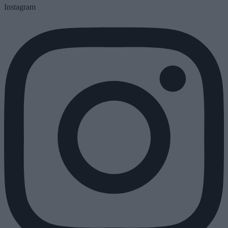
Instagram