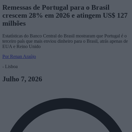
Remessas de Portugal para o Brasil
crescem 28% em 2026 e atingem US$ 127
milhões
Estatísticas do Banco Central do Brasil mostraram que Portugal é o
terceiro país que mais enviou dinheiro para o Brasil, atrás apenas de
EUA e Reino Unido
Por Renan Araújo
- Lisboa
Julho 7, 2026