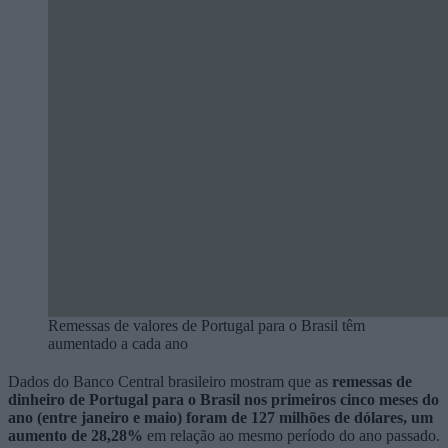
Remessas de valores de Portugal para o Brasil têm
aumentado a cada ano
Dados do Banco Central brasileiro mostram que as
remessas de
dinheiro de Portugal para o Brasil nos primeiros cinco meses do
ano (entre janeiro e maio) foram de 127 milhões de dólares, um
aumento de 28,28%
em relação ao mesmo período do ano passado.