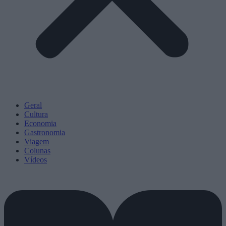
Geral
Cultura
Economia
Gastronomia
Viagem
Colunas
Vídeos