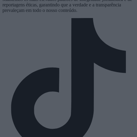
reportagens éticas, garantindo que a verdade e a transparência
prevaleçam em todo o nosso conteúdo.