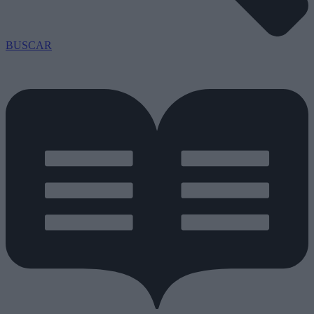
BUSCAR