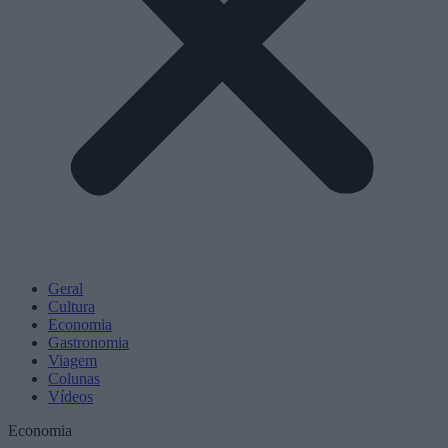
Geral
Cultura
Economia
Gastronomia
Viagem
Colunas
Vídeos
Economia