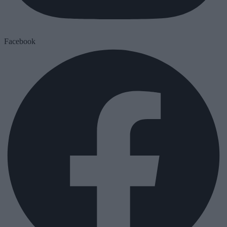
Facebook