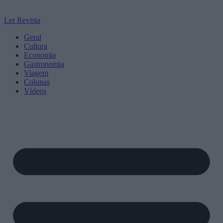
Ler Revista
Geral
Cultura
Economia
Gastronomia
Viagem
Colunas
Vídeos