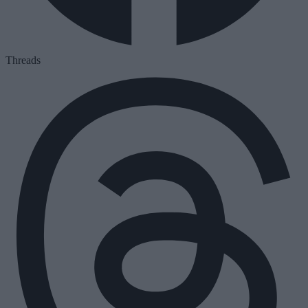
Threads