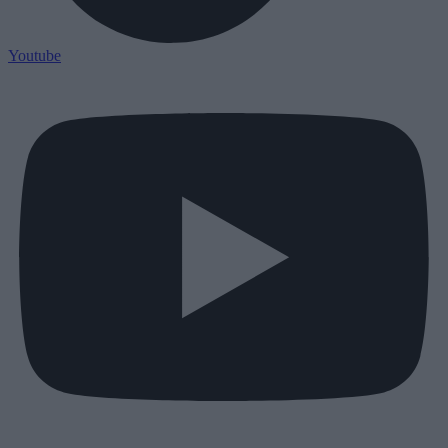
Youtube