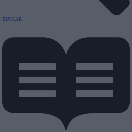
BUSCAR