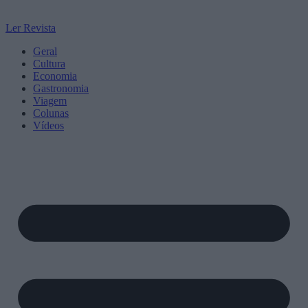
Ler Revista
Geral
Cultura
Economia
Gastronomia
Viagem
Colunas
Vídeos