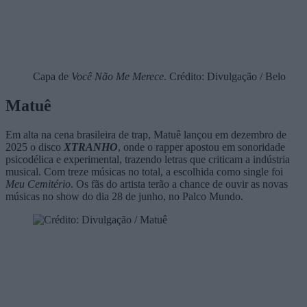
Capa de
Você Não Me Merece
. Crédito: Divulgação / Belo
Matuê
Em alta na cena brasileira de trap, Matuê lançou em dezembro de
2025 o disco
XTRANHO
, onde o rapper apostou em sonoridade
psicodélica e experimental, trazendo letras que criticam a indústria
musical. Com treze músicas no total, a escolhida como single foi
Meu Cemitério
. Os fãs do artista terão a chance de ouvir as novas
músicas no show do dia 28 de junho, no Palco Mundo.