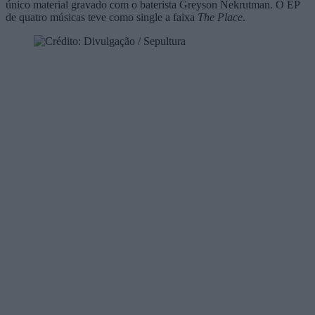
único material gravado com o baterista Greyson Nekrutman. O EP
de quatro músicas teve como single a faixa
The Place
.