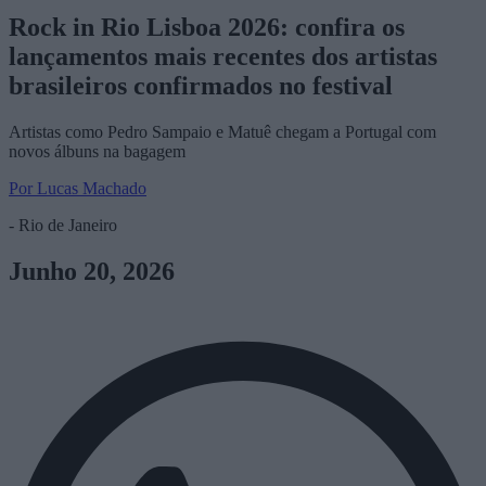
Rock in Rio Lisboa 2026: confira os
lançamentos mais recentes dos artistas
brasileiros confirmados no festival
Artistas como Pedro Sampaio e Matuê chegam a Portugal com
novos álbuns na bagagem
Por Lucas Machado
- Rio de Janeiro
Junho 20, 2026