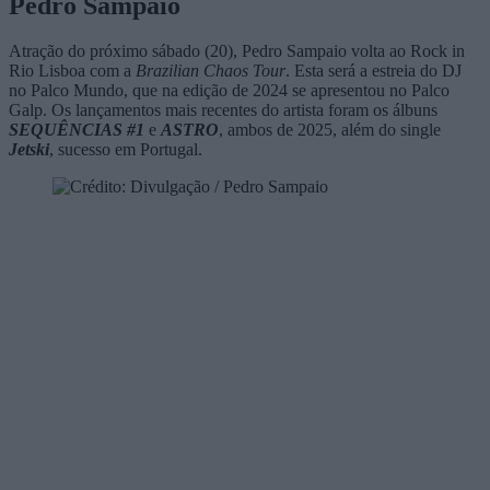
Pedro Sampaio
Atração do próximo sábado (20), Pedro Sampaio volta ao Rock in
Rio Lisboa com a
Brazilian Chaos Tour
. Esta será a estreia do DJ
no Palco Mundo, que na edição de 2024 se apresentou no Palco
Galp. Os lançamentos mais recentes do artista foram os álbuns
SEQUÊNCIAS
#1
e
ASTRO
, ambos de 2025, além do single
Jetski
, sucesso em Portugal.