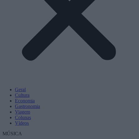
Geral
Cultura
Economia
Gastronomia
Viagem
Colunas
Vídeos
MÚSICA