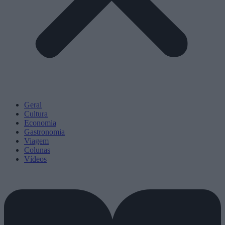
Geral
Cultura
Economia
Gastronomia
Viagem
Colunas
Vídeos