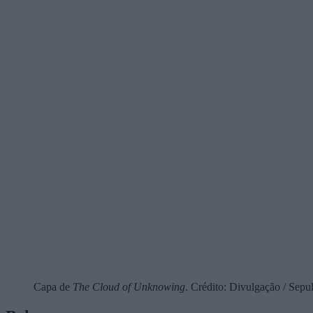
Capa de
The Cloud of Unknowing
. Crédito: Divulgação / Sepul