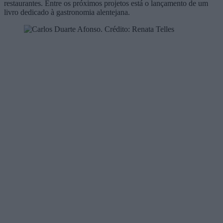
restaurantes. Entre os próximos projetos está o lançamento de um
livro dedicado à gastronomia alentejana.