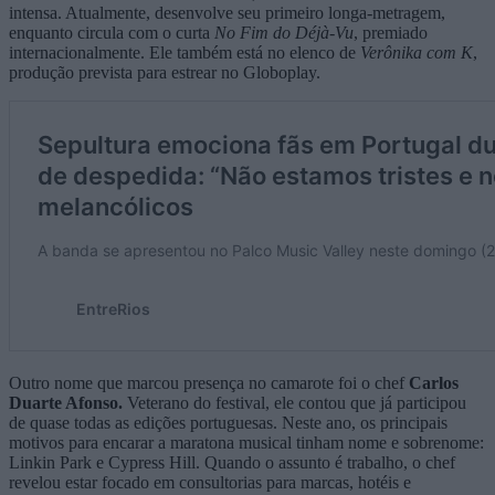
intensa. Atualmente, desenvolve seu primeiro longa-metragem,
enquanto circula com o curta
No Fim do Déjà-Vu
, premiado
internacionalmente. Ele também está no elenco de
Verônika com K
,
produção prevista para estrear no Globoplay.
Outro nome que marcou presença no camarote foi o chef
Carlos
Duarte Afonso.
Veterano do festival, ele contou que já participou
de quase todas as edições portuguesas. Neste ano, os principais
motivos para encarar a maratona musical tinham nome e sobrenome:
Linkin Park e Cypress Hill. Quando o assunto é trabalho, o chef
revelou estar focado em consultorias para marcas, hotéis e