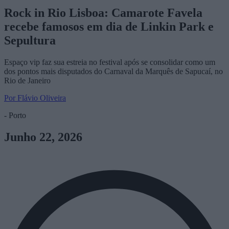
Rock in Rio Lisboa: Camarote Favela
recebe famosos em dia de Linkin Park e
Sepultura
Espaço vip faz sua estreia no festival após se consolidar como um
dos pontos mais disputados do Carnaval da Marquês de Sapucaí, no
Rio de Janeiro
Por Flávio Oliveira
- Porto
Junho 22, 2026