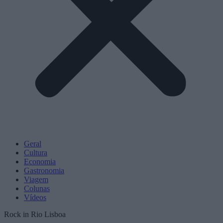
Geral
Cultura
Economia
Gastronomia
Viagem
Colunas
Vídeos
Rock in Rio Lisboa