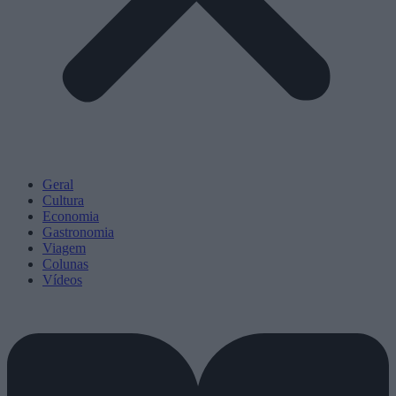
Geral
Cultura
Economia
Gastronomia
Viagem
Colunas
Vídeos