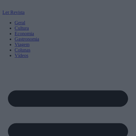
Ler Revista
Geral
Cultura
Economia
Gastronomia
Viagem
Colunas
Vídeos