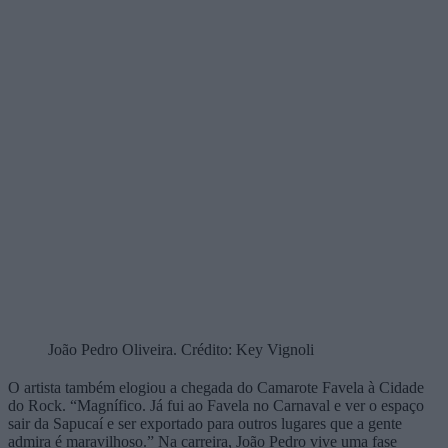
João Pedro Oliveira. Crédito: Key Vignoli
O artista também elogiou a chegada do Camarote Favela à Cidade
do Rock. “Magnífico. Já fui ao Favela no Carnaval e ver o espaço
sair da Sapucaí e ser exportado para outros lugares que a gente
admira é maravilhoso.” Na carreira, João Pedro vive uma fase