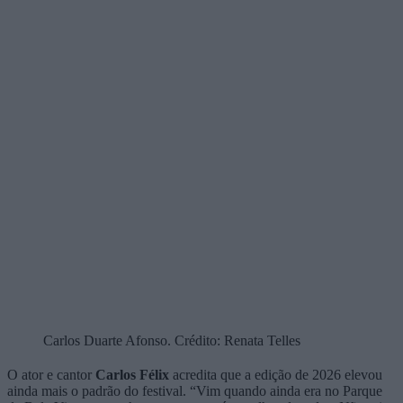
Carlos Duarte Afonso. Crédito: Renata Telles
O ator e cantor
Carlos Félix
acredita que a edição de 2026 elevou
ainda mais o padrão do festival. “Vim quando ainda era no Parque