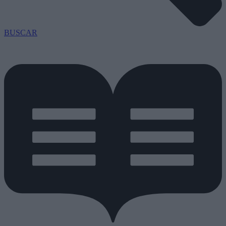
BUSCAR