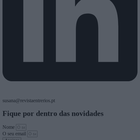
susana@revistaentrerios.pt
Fique por dentro das novidades
Nome
O seu email