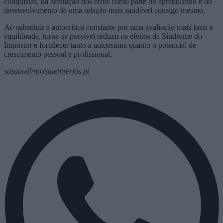
conquistas, da aceitação dos erros como parte do aprendizado e do
desenvolvimento de uma relação mais saudável consigo mesmo.
Ao substituir a autocrítica constante por uma avaliação mais justa e
equilibrada, torna-se possível reduzir os efeitos da Síndrome do
Impostor e fortalecer tanto a autoestima quanto o potencial de
crescimento pessoal e profissional.
susana@revistaentrerios.pt