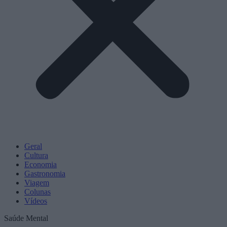
Geral
Cultura
Economia
Gastronomia
Viagem
Colunas
Vídeos
Saúde Mental