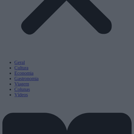
Geral
Cultura
Economia
Gastronomia
Viagem
Colunas
Vídeos