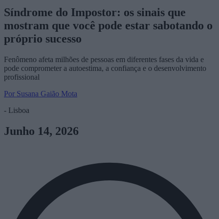
Síndrome do Impostor: os sinais que
mostram que você pode estar sabotando o
próprio sucesso
Fenômeno afeta milhões de pessoas em diferentes fases da vida e
pode comprometer a autoestima, a confiança e o desenvolvimento
profissional
Por Susana Gaião Mota
- Lisboa
Junho 14, 2026