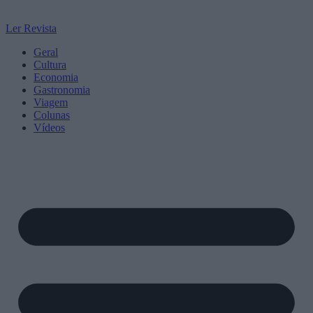
Ler Revista
Geral
Cultura
Economia
Gastronomia
Viagem
Colunas
Vídeos