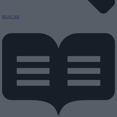
BUSCAR