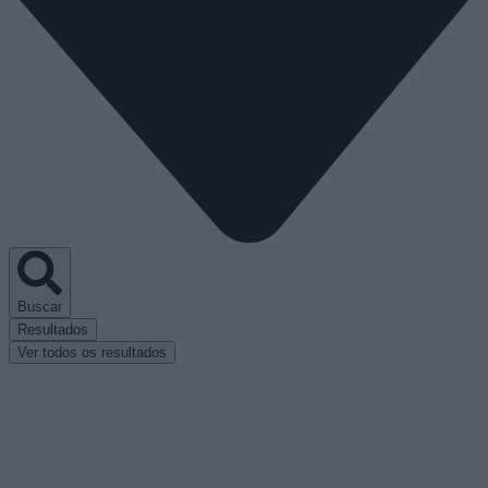
Buscar
Resultados
Ver todos os resultados