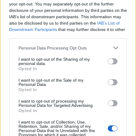
your opt-out. You may separately opt-out of the further
disclosure of your personal information by third parties on the
IAB’s list of downstream participants. This information may
also be disclosed by us to third parties on the
IAB’s List of
Downstream Participants
that may further disclose it to other
third parties.
Personal Data Processing Opt Outs
I want to opt-out of the Sharing of my
personal data.
Opted In
I want to opt-out of the Sale of my
Personal Data.
Opted In
I want to opt-out of processing my
Personal Data for Targeted Advertising.
Opted In
Instagram
I want to opt-out of Collection, Use,
Retention, Sale, and/or Sharing of my
Personal Data that Is Unrelated with the
Purposes for which it was collected.