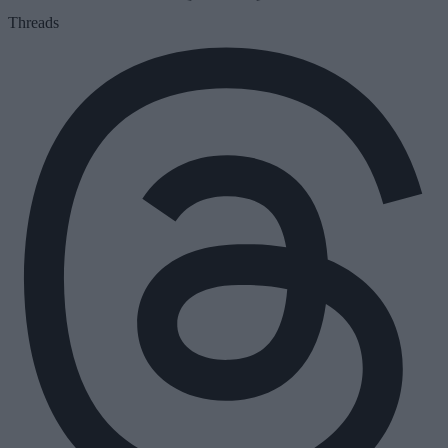
Threads