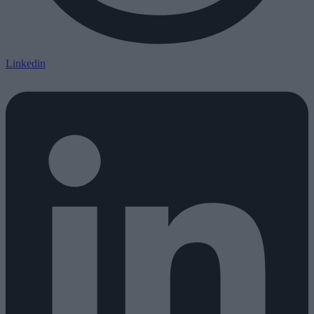
Linkedin