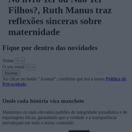
Filhos?, Ruth Manus traz
reflexões sinceras sobre
maternidade
Fique por dentro das novidades
Nome
O seu email
Assinar
Ao clicar no botão "Assinar", confirma que leu a nossa
Política de
Privacidade
.
Onde cada história vira manchete
Mantemos os mais elevados padrões de integridade jornalística e de
reportagens éticas, garantindo que a verdade e a transparência
prevaleçam em todo o nosso conteúdo.