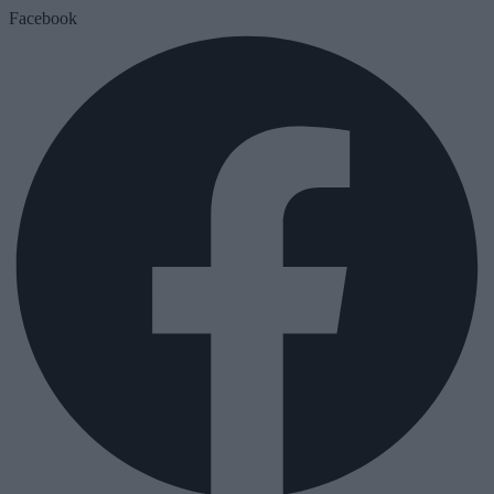
Facebook