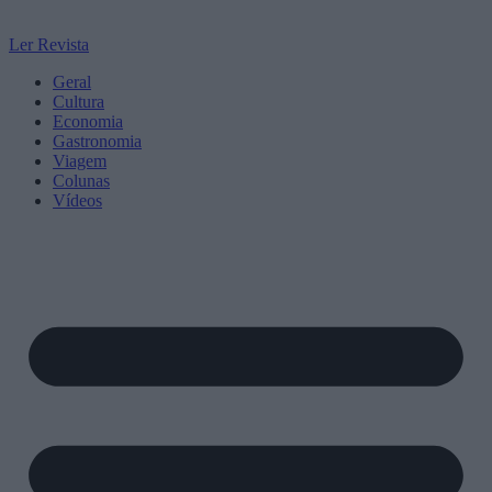
Ler Revista
Geral
Cultura
Economia
Gastronomia
Viagem
Colunas
Vídeos