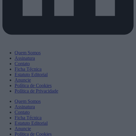
Quem Somos
Assinatura
Contato
Ficha Técnica
Estatuto Editorial
Anuncie
Política de Cookies
Política de Privacidade
Quem Somos
Assinatura
Contato
Ficha Técnica
Estatuto Editorial
Anuncie
Política de Cookies