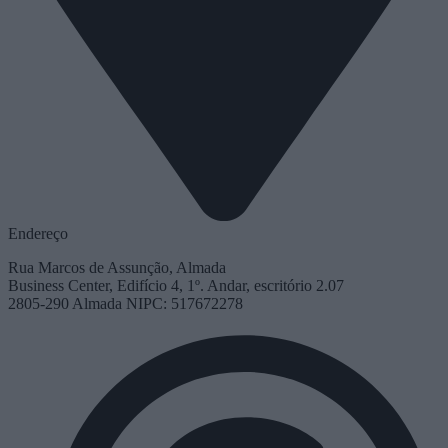
Endereço
Rua Marcos de Assunção, Almada
Business Center, Edifício 4, 1º. Andar, escritório 2.07
2805-290 Almada NIPC: 517672278