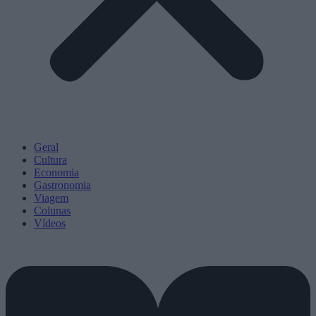
Geral
Cultura
Economia
Gastronomia
Viagem
Colunas
Vídeos