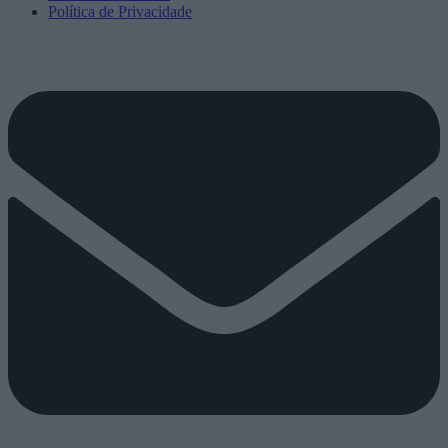
Política de Privacidade