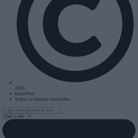
2026
EntreRios.
Todos os direitos reservados
Search
...