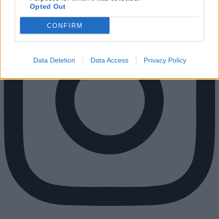
Opted Out
CONFIRM
Data Deletion
Data Access
Privacy Policy