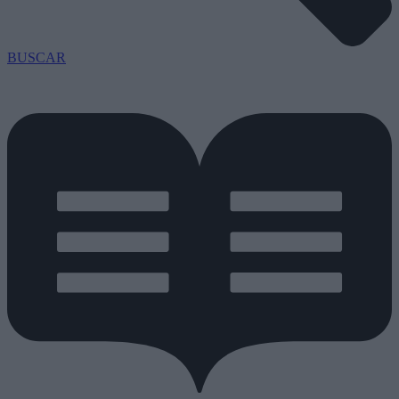
BUSCAR