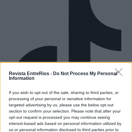
Revista EntreRios -
Do Not Process My Personal
Information
If you wish to opt-out of the sale, sharing to third parties, or
processing of your personal or sensitive information for
targeted advertising by us, please use the below opt-out
section to confirm your selection. Please note that after your
opt-out request is processed you may continue seeing
interest-based ads based on personal information utilized by
Youtube
us or personal information disclosed to third parties prior to